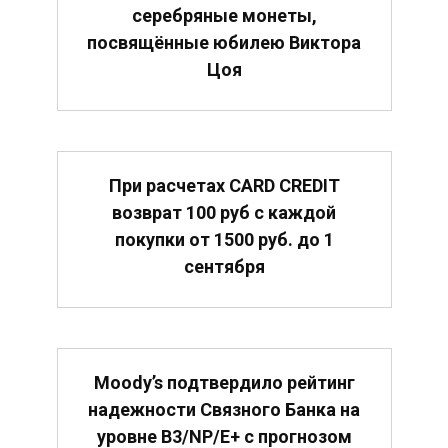
серебряные монеты,
посвящённые юбилею Виктора
Цоя
При расчетах CARD CREDIT
возврат 100 руб с каждой
покупки от 1500 руб. до 1
сентября
Moody’s подтвердило рейтинг
надежности Связного Банка на
уровне B3/NP/E+ с прогнозом