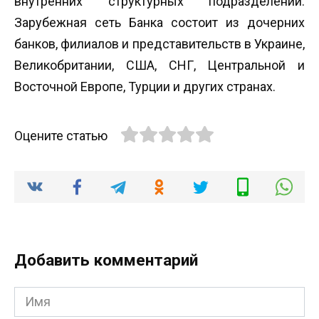
внутренних структурных подразделений.
Зарубежная сеть Банка состоит из дочерних
банков, филиалов и представительств в Украине,
Великобритании, США, СНГ, Центральной и
Восточной Европе, Турции и других странах.
Оцените статью
Добавить комментарий
Имя
*