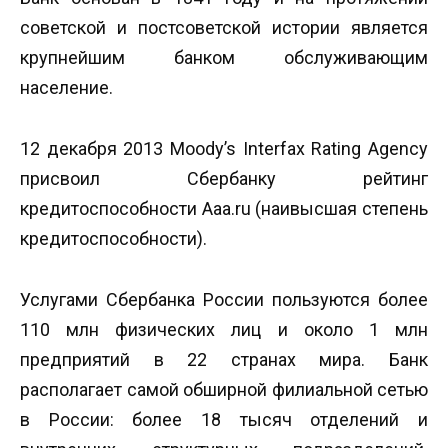
советской и постсоветской истории является
крупнейшим банком обслуживающим
население.
12 декабря 2013 Moody’s Interfax Rating Agency
присвоил Сбербанку рейтинг
кредитоспособности Aaa.ru (наивысшая степень
кредитоспособности).
Услугами Сбербанка России пользуются более
110 млн физических лиц и около 1 млн
предприятий в 22 странах мира. Банк
располагает самой обширной филиальной сетью
в России: более 18 тысяч отделений и