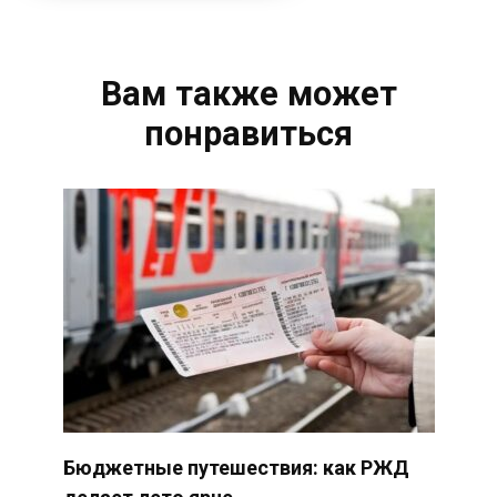
Вам также может
понравиться
Бюджетные путешествия: как РЖД