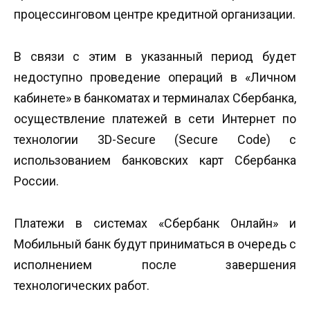
процессинговом центре кредитной организации.
В связи с этим в указанный период будет
недоступно проведение операций в «Личном
кабинете» в банкоматах и терминалах Сбербанка,
осуществление платежей в сети Интернет по
технологии 3D-Secure (Secure Code) с
использованием банковских карт Сбербанка
России.
Платежи в системах «Сбербанк Онлайн» и
Мобильный банк будут приниматься в очередь с
исполнением после завершения
технологических работ.