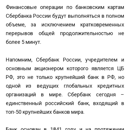
Финансовые операции по банковским картам
Сбербанка России будут выполняться в полном
объеме, за исключением кратковременных
перерывов общей продолжительностью не
более 5 минут.
Напомним, Сбербанк России, учредителем и
основным акционером которого является ЦБ
РФ, это не только крупнейший банк в РФ, но
одной из ведущих глобальных кредитных
организаций в мире. Сбербанк сегодня –
единственный российский банк, входящий в
топ-50 крупнейших банков мира.
Банк основан в 1841 году и на протяжении