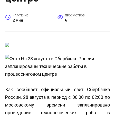
НА ЧТЕНИЕ
ПРОСМОТРОВ
2 мин
6
Как сообщает официальный сайт Сбербанка
России, 28 августа в период с 00:00 по 02:00 по
московскому времени запланировано
проведение технологических работ в