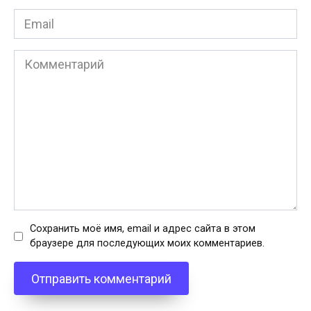
Email
*
Комментарий
Сохранить моё имя, email и адрес сайта в этом
браузере для последующих моих комментариев.