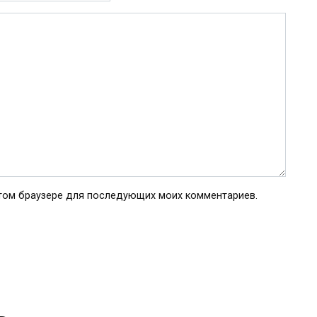
 этом браузере для последующих моих комментариев.