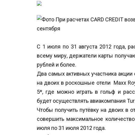
С 1 июля по 31 августа 2012 года, р
всему миру, держатели карты получаю
рублей и более.
Два самых активных участника акции 
на двоих в роскошные отели Maxx Royal
5*, где можно играть в гольф и рас
будет осуществлять авиакомпания Turki
Чтобы получить путёвку на двоих в от
совершить максимальное количество
июля по 31 июля 2012 года.