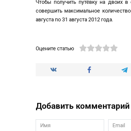
Чтобы получить путёвку на двоих в 
совершить максимальное количество
августа по 31 августа 2012 года.
Оцените статью
Добавить комментарий
Имя
Email
*
*