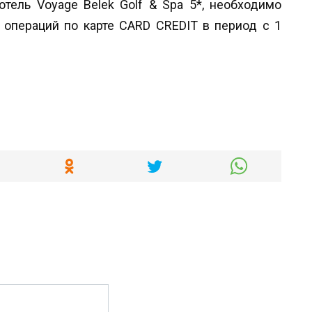
отель Voyage Belek Golf & Spa 5*, необходимо
 операций по карте CARD CREDIT в период с 1