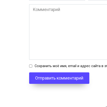
Комментарий
Сохранить моё имя, email и адрес сайта в