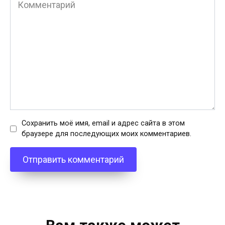
Комментарий
Сохранить моё имя, email и адрес сайта в этом
браузере для последующих моих комментариев.