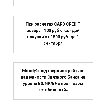
При расчетах CARD CREDIT
возврат 100 руб с каждой
покупки от 1500 руб. до 1
сентября
Moody’s подтвердило рейтинг
надежности Связного Банка на
уровне B3/NP/E+ с прогнозом
«стабильный»