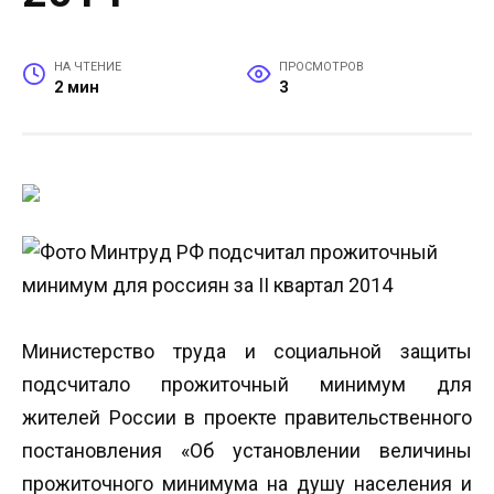
НА ЧТЕНИЕ
ПРОСМОТРОВ
2 мин
3
Министерство труда и социальной защиты
подсчитало прожиточный минимум для
жителей России в проекте правительственного
постановления «Об установлении величины
прожиточного минимума на душу населения и