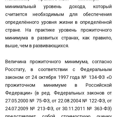
минимальный уровень дохода, который
считается необходимым для обеспечения
определённого уровня жизни в определённой
стране. На практике уровень прожиточного
минимума в развитых странах, как правило,
выше, чем в развивающихся.
Величина прожиточного минимума, согласно
Росстату, в соответствии с Федеральным
законом от 24 октября 1997 года № 134-ФЗ «О
прожиточном минимуме в Российской
Федерации» (в ред. Федеральных законов от
27.05.2000 № 75-ФЗ, от 22.08.2004 № 122-ФЗ, от
24.07.2009 № 213-ФЗ, от 30.11.2011 № 363-ФЗ)
представляет собой стоимостную оценку