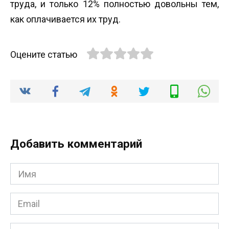
труда, и только 12% полностью довольны тем,
как оплачивается их труд.
Оцените статью
Добавить комментарий
Имя
*
Email
*