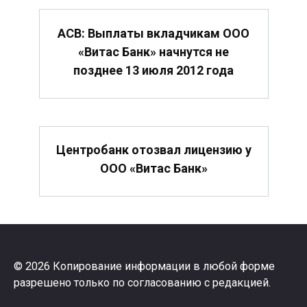
АСВ: Выплаты вкладчикам ООО
«Витас Банк» начнутся не
позднее 13 июля 2012 года
Центробанк отозвал лицензию у
ООО «Витас Банк»
© 2026 Копирование информации в любой форме
разрешено только по согласованию с редакцией.