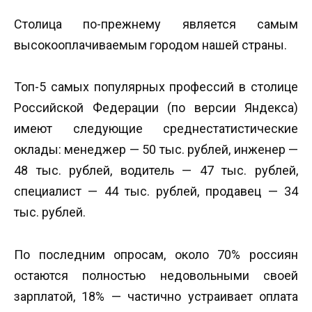
Столица по-прежнему является самым
высокооплачиваемым городом нашей страны.
Топ-5 самых популярных профессий в столице
Российской Федерации (по версии Яндекса)
имеют следующие среднестатистические
оклады: менеджер — 50 тыс. рублей, инженер —
48 тыс. рублей, водитель — 47 тыс. рублей,
специалист — 44 тыс. рублей, продавец — 34
тыс. рублей.
По последним опросам, около 70% россиян
остаются полностью недовольными своей
зарплатой, 18% — частично устраивает оплата