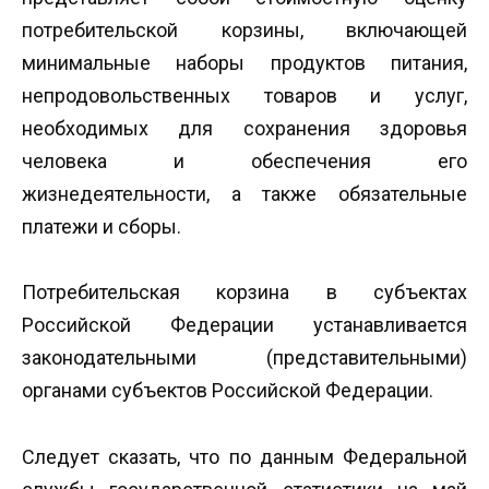
потребительской корзины, включающей
минимальные наборы продуктов питания,
непродовольственных товаров и услуг,
необходимых для сохранения здоровья
человека и обеспечения его
жизнедеятельности, а также обязательные
платежи и сборы.
Потребительская корзина в субъектах
Российской Федерации устанавливается
законодательными (представительными)
органами субъектов Российской Федерации.
Следует сказать, что по данным Федеральной