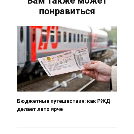
Вам также может
понравиться
Бюджетные путешествия: как РЖД
делает лето ярче