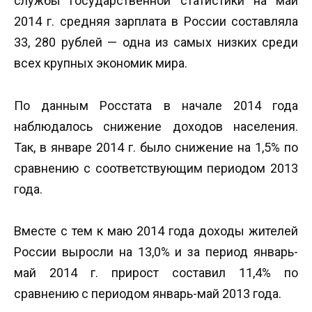
службы государственной статистики на май
2014 г. средняя зарплата в России составляла
33, 280 рублей — одна из самых низких среди
всех крупных экономик мира.
По данным Росстата в начале 2014 года
наблюдалось снижение доходов населения.
Так, в январе 2014 г. было снижение на 1,5% по
сравнению с соответствующим периодом 2013
года.
Вместе с тем к маю 2014 года доходы жителей
России выросли на 13,0% и за период январь-
май 2014 г. прирост составил 11,4% по
сравнению с периодом январь-май 2013 года.