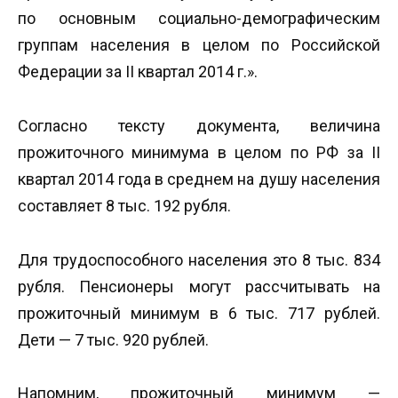
по основным социально-демографическим
группам населения в целом по Российской
Федерации за II квартал 2014 г.».
Согласно тексту документа, величина
прожиточного минимума в целом по РФ за II
квартал 2014 года в среднем на душу населения
составляет 8 тыс. 192 рубля.
Для трудоспособного населения это 8 тыс. 834
рубля. Пенсионеры могут рассчитывать на
прожиточный минимум в 6 тыс. 717 рублей.
Дети — 7 тыс. 920 рублей.
Напомним, прожиточный минимум —