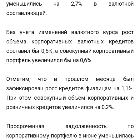
уменьшились на 2,7% в валютной
составляющей.
Без учета изменений валютного курса рост
объема корпоративных валютных кредитов
составил бы 0,5%, а совокупный корпоративный
портфель увеличился бы на 0,6%.
Отметим, что в прошлом месяце был
зафиксирован рост кредитов физлицам на 1,1%.
При этом совокупный объем корпоративных и
розничных кредитов увеличился на 0,2%.
Просроченная задолженность по
корпоративному портфелю в июне уменьшилась