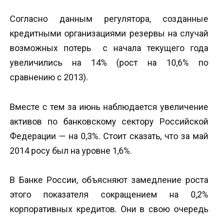
Согласно данным регулятора, созданные
кредитными организациями резервы на случай
возможных потерь с начала текущего года
увеличились на 14% (рост на 10,6% по
сравнению с 2013).
Вместе с тем за июнь наблюдается увеличение
активов по банковскому сектору Российской
Федерации — на 0,3%. Стоит сказать, что за май
2014 росу был на уровне 1,6%.
В Банке России, объясняют замедление роста
этого показателя сокращением на 0,2%
корпоративных кредитов. Они в свою очередь