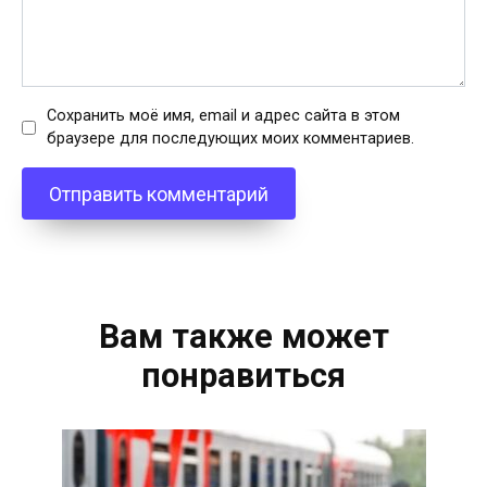
Сохранить моё имя, email и адрес сайта в этом
браузере для последующих моих комментариев.
Вам также может
понравиться