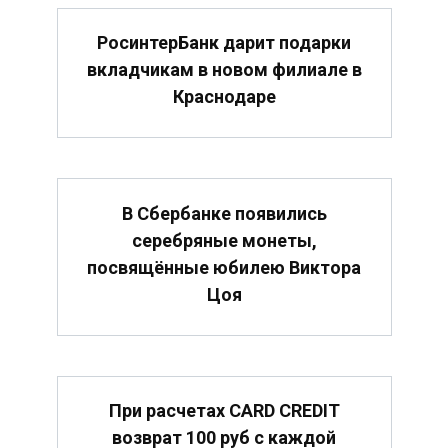
РосинтерБанк дарит подарки
вкладчикам в новом филиале в
Краснодаре
В Сбербанке появились
серебряные монеты,
посвящённые юбилею Виктора
Цоя
При расчетах CARD CREDIT
возврат 100 руб с каждой