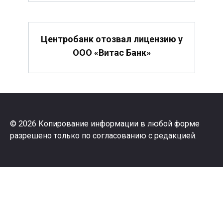
Центробанк отозвал лицензию у
ООО «Витас Банк»
© 2026 Копирование информации в любой форме
разрешено только по согласованию с редакцией.