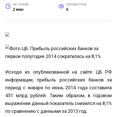
НА ЧТЕНИЕ
ПРОСМОТРОВ
2 мин
6
Исходя из опубликованной на сайте ЦБ РФ
информации, прибыль российских банков за
период с января по июнь 2014 года составила
451 млрд рублей. Таким образом, в годовом
выражении данный показатель снизился на 8,1%
по сравнению с данными за 2013 год.