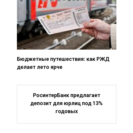
Бюджетные путешествия: как РЖД
делает лето ярче
РосинтерБанк предлагает
депозит для юрлиц под 13%
годовых