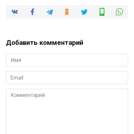
Добавить комментарий
Имя
*
Email
*
Комментарий