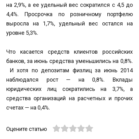
на 2,9%, а ее удельный вес сократился с 4,5 до
4,4%. Просрочка по розничному портфелю
выросла на 1,7%, удельный вес остался на
уровне 5,3%.
Что касается средств клиентов российских
банков, за июнь средства уменьшились на 0,8%.
И хотя по депозитам физлиц за июнь 2014
наблюдался рост — на 0,8%. Вклады
юридических лиц сократились на 3,7%, а
средства организаций на расчетных и прочих
счетах — на 0,4%.
Оцените статью