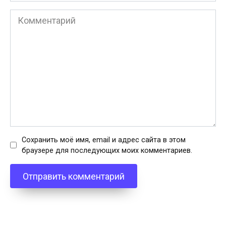
*
Комментарий
Сохранить моё имя, email и адрес сайта в этом
браузере для последующих моих комментариев.