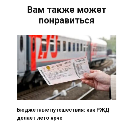
Вам также может
понравиться
Бюджетные путешествия: как РЖД
делает лето ярче