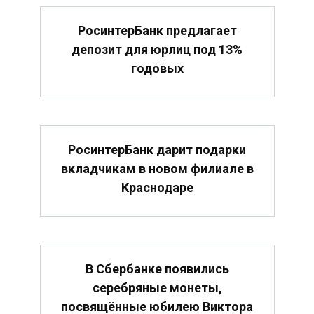
РосинтерБанк предлагает
депозит для юрлиц под 13%
годовых
РосинтерБанк дарит подарки
вкладчикам в новом филиале в
Краснодаре
В Сбербанке появились
серебряные монеты,
посвящённые юбилею Виктора