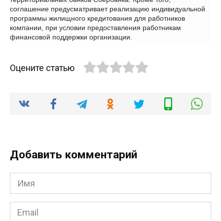
соглашение предусматривает реализацию индивидуальной
программы жилищного кредитования для работников
компании, при условии предоставления работникам
финансовой поддержки организации.
Оцените статью
Добавить комментарий
Имя
*
Email