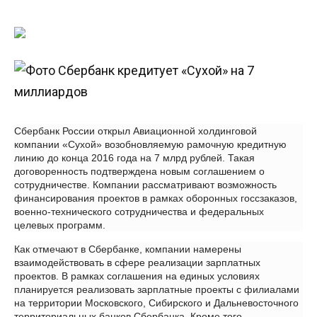
Сбербанк России открыл Авиационной холдинговой
компании «Сухой» возобновляемую рамочную кредитную
линию до конца 2016 года на 7 млрд рублей. Такая
договоренность подтверждена новым соглашением о
сотрудничестве. Компании рассматривают возможность
финансирования проектов в рамках оборонных госсзаказов,
военно-технического сотрудничества и федеральных
целевых программ.
Как отмечают в Сбербанке, компании намерены
взаимодействовать в сфере реализации зарплатных
проектов. В рамках соглашения на единых условиях
планируется реализовать зарплатные проекты с филиалами
на территории Московского, Сибирского и Дальневосточного
территориальных банков Сбербанка. Кроме того,