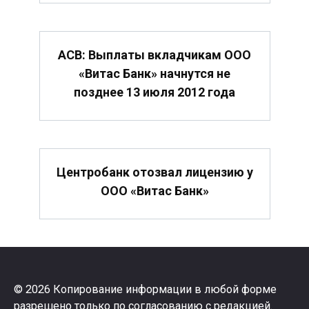
АСВ: Выплаты вкладчикам ООО
«Витас Банк» начнутся не
позднее 13 июля 2012 года
Центробанк отозвал лицензию у
ООО «Витас Банк»
© 2026 Копирование информации в любой форме
разрешено только по согласованию с редакцией.