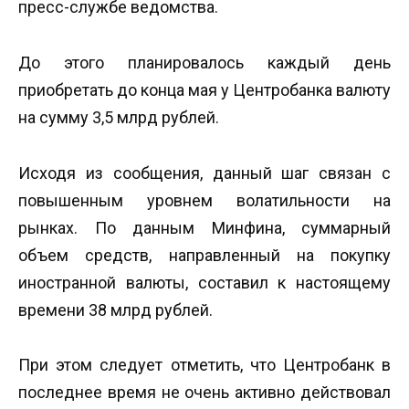
пресс-службе ведомства.
До этого планировалось каждый день
приобретать до конца мая у Центробанка валюту
на сумму 3,5 млрд рублей.
Исходя из сообщения, данный шаг связан с
повышенным уровнем волатильности на
рынках. По данным Минфина, суммарный
объем средств, направленный на покупку
иностранной валюты, составил к настоящему
времени 38 млрд рублей.
При этом следует отметить, что Центробанк в
последнее время не очень активно действовал