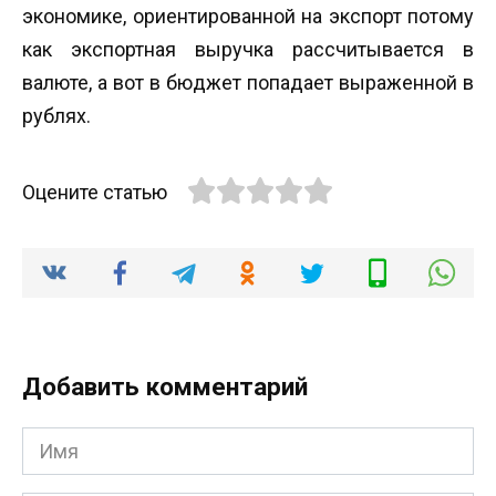
экономике, ориентированной на экспорт потому
как экспортная выручка рассчитывается в
валюте, а вот в бюджет попадает выраженной в
рублях.
Оцените статью
Добавить комментарий
Имя
*