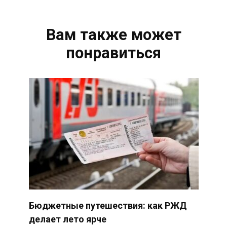
Вам также может
понравиться
Бюджетные путешествия: как РЖД
делает лето ярче