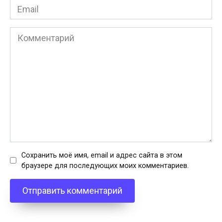
Email
*
Комментарий
Сохранить моё имя, email и адрес сайта в этом
браузере для последующих моих комментариев.