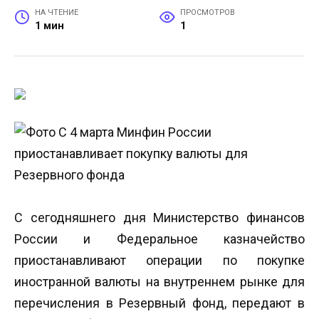
НА ЧТЕНИЕ
ПРОСМОТРОВ
1 мин
1
С сегодняшнего дня Министерство финансов
России и Федеральное казначейство
приостанавливают операции по покупке
иностранной валюты на внутреннем рынке для
перечисления в Резервный фонд, передают в