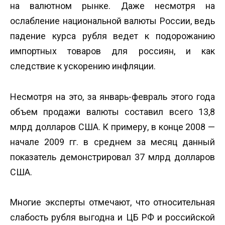
на валютном рынке. Даже несмотря на
ослабление национальной валюты России, ведь
падение курса рубля ведет к подорожанию
импортных товаров для россиян, и как
следствие к ускорению инфляции.
Несмотря на это, за январь-февраль этого года
объем продажи валюты составил всего 13,8
млрд долларов США. К примеру, в конце 2008 —
начале 2009 гг. в среднем за месяц данный
показатель демонстрировал 37 млрд долларов
США.
Многие эксперты отмечают, что относительная
слабость рубля выгодна и ЦБ РФ и российской