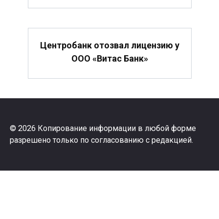
Центробанк отозвал лицензию у
ООО «Витас Банк»
© 2026 Копирование информации в любой форме
разрешено только по согласованию с редакцией.