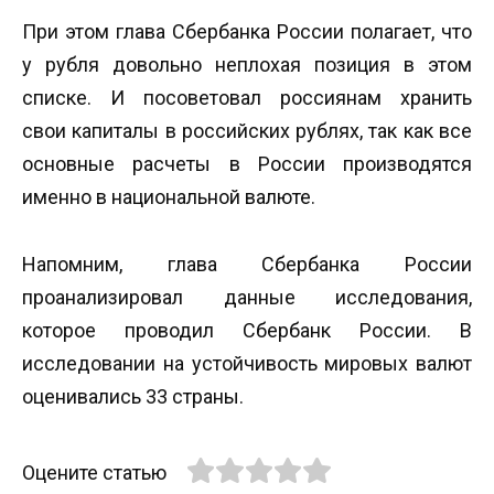
При этом глава Сбербанка России полагает, что
у рубля довольно неплохая позиция в этом
списке. И посоветовал россиянам хранить
свои капиталы в российских рублях, так как все
основные расчеты в России производятся
именно в национальной валюте.
Напомним, глава Сбербанка России
проанализировал данные исследования,
которое проводил Сбербанк России. В
исследовании на устойчивость мировых валют
оценивались 33 страны.
Оцените статью