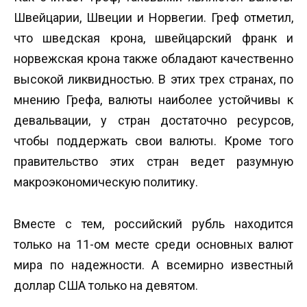
Швейцарии, Швеции и Норвегии. Греф отметил,
что шведская крона, швейцарский франк и
норвежская крона также обладают качественно
высокой ликвидностью. В этих трех странах, по
мнению Грефа, валюты наиболее устойчивы к
девальвации, у стран достаточно ресурсов,
чтобы поддержать свои валюты. Кроме того
правительство этих стран ведет разумную
макроэкономическую политику.
Вместе с тем, российский рубль находится
только на 11-ом месте среди основных валют
мира по надежности. А всемирно известный
доллар США только на девятом.