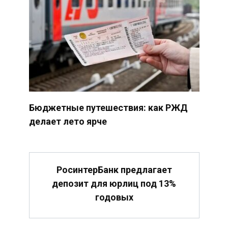
Бюджетные путешествия: как РЖД
делает лето ярче
РосинтерБанк предлагает
депозит для юрлиц под 13%
годовых