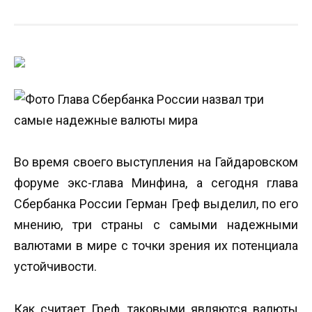
Во время своего выступления на Гайдаровском
форуме экс-глава Минфина, а сегодня глава
Сбербанка России Герман Греф выделил, по его
мнению, три страны с самыми надежными
валютами в мире с точки зрения их потенциала
устойчивости.
Как считает Греф, таковыми являются валюты