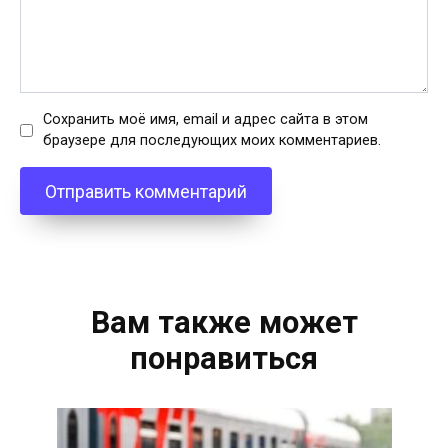
Сохранить моё имя, email и адрес сайта в этом
браузере для последующих моих комментариев.
Вам также может
понравиться