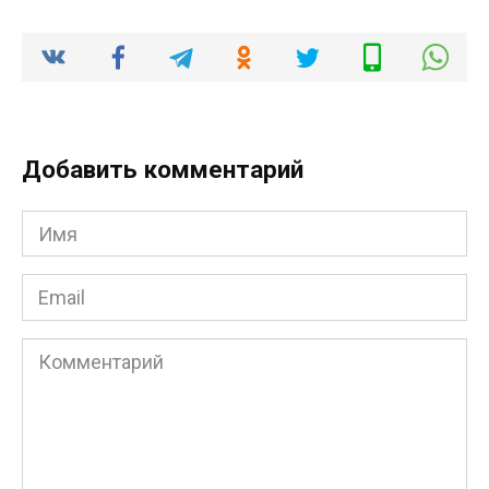
Добавить комментарий
Имя
*
Email
*
Комментарий