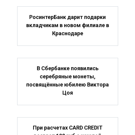
РосинтерБанк дарит подарки
вкладчикам в новом филиале в
Краснодаре
В Сбербанке появились
серебряные монеты,
посвящённые юбилею Виктора
Цоя
При расчетах CARD CREDIT