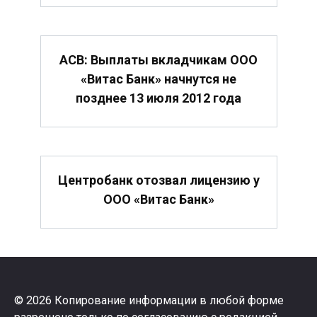
АСВ: Выплаты вкладчикам ООО
«Витас Банк» начнутся не
позднее 13 июля 2012 года
Центробанк отозвал лицензию у
ООО «Витас Банк»
© 2026 Копирование информации в любой форме