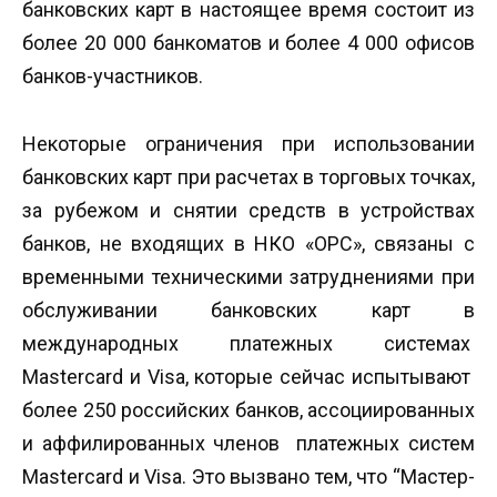
банковских карт в настоящее время состоит из
более 20 000 банкоматов и более 4 000 офисов
банков-участников.
Некоторые ограничения при использовании
банковских карт при расчетах в торговых точках,
за рубежом и снятии средств в устройствах
банков, не входящих в НКО «ОРС», связаны с
временными техническими затруднениями при
обслуживании банковских карт в
международных платежных системах
Mastercard и Visa, которые сейчас испытывают
более 250 российских банков, ассоциированных
и аффилированных членов платежных систем
Mastercard и Visa. Это вызвано тем, что “Мастер-