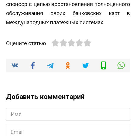
спонсор с целью восстановления полноценного
обслуживания своих банковских карт в
международных платежных системах.
Оцените статью
Добавить комментарий
Имя
*
Email