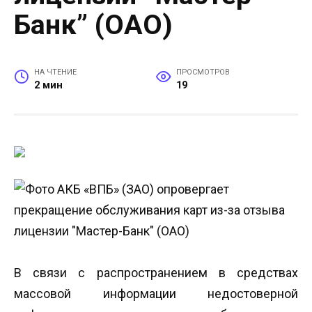
Банк” (ОАО)
НА ЧТЕНИЕ
ПРОСМОТРОВ
2 мин
19
В связи с распространением в средствах
массовой информации недостоверной