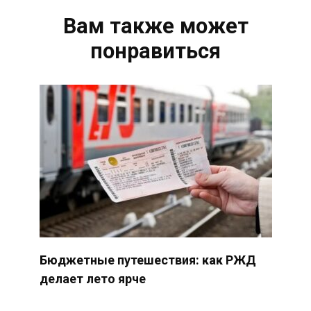
Вам также может
понравиться
Бюджетные путешествия: как РЖД
делает лето ярче