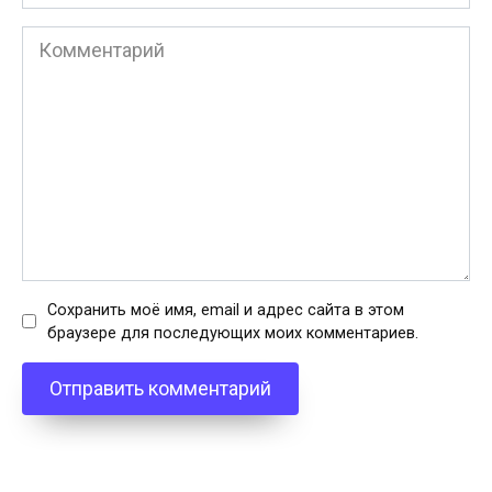
*
Комментарий
Сохранить моё имя, email и адрес сайта в этом
браузере для последующих моих комментариев.