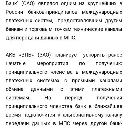
Банк” (ОАО) являлся одним из крупнейших в
России банков-принципалов международных
платежных систем, предоставлявшим другим
банкам и торговым точкам технические каналы
для передачи данных в МПС.
АКБ «ВПБ» (ЗАО) планирует ускорить ранее
начатые мероприятия по получению
принципиального членства в международных
платежных системах с прямыми каналами
обмена данными с этими платежными
системам. На период получения
принципиального членства банк в ближайшее
время подключится к альтернативному каналу
передачи данных в МПС через другой банк-