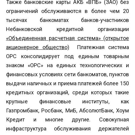
Также банковские карты АКБ «ВПБ» (ЗАО) без
ограничений обслуживаются в более чем 20
тысячах банкоматах банков-участников
Небанковской кредитной организации
«Объединенная расчетная система» (открытое
акционерное общество)
Платежная система
ОРС консолидирует под единым товарным
знаком «ОРС» на единых технологических и
финансовых условиях сети банкоматов, пунктов
выдачи наличных и приема платежей более 150
кредитных организаций, среди которых такие
крупные финансовые институты, как
Газпромбанк, Росбанк, МиБ, АбсолютБанк, Хоум
Кредит и многие другие. Совокупная
инфраструктура обслуживания держателей