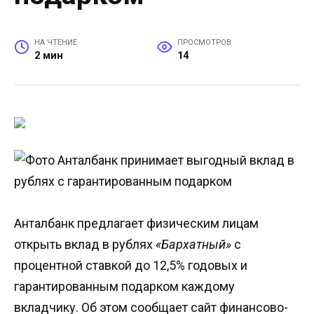
НА ЧТЕНИЕ
ПРОСМОТРОВ
2 мин
14
Анталбанк предлагает физическим лицам
открыть вклад в рублях
«Бархатный»
с
процентной ставкой до 12,5% годовых и
гарантированным подарком каждому
вкладчику. Об этом сообщает сайт финансово-