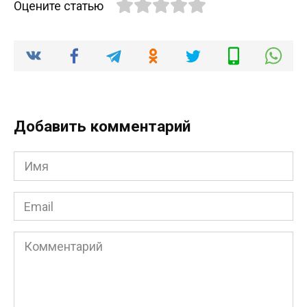
Оцените статью
Добавить комментарий
Имя
*
Email
*
Комментарий