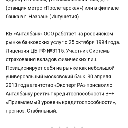
(станция метро «Пролетарская») или в филиале
банка в г. Назрань (Ингушетия).
КБ «Анталбанк» ООО работает на российском
рынке банковских услуг с 25 октября 1994 года.
Лицензия ЦБ РФ №3115. Участник Системы
страхования вкладов физических лиц.
Позиционирует себя на рынке как небольшой
универсальный московский банк. 30 апреля
2013 года агентство «Эксперт РА» присвоило
Анталбанку рейтинг кредитоспособности B++
«Приемлемый уровень кредитоспособности»,
прогноз: Стабильный.