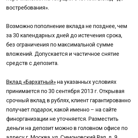
востребования».
Возможно пополнение вклада не позднее, чем
за 30 календарных дней до истечения срока,
без ограничения по максимальной сумме
вложений. Допускается и частичное снятие
средств с депозита.
Вклад «Бархатный»
на указанных условиях
принимается по 30 сентября 2013 г. Открывая
срочный вклад в рублях, клиент гарантированно
получает
подарок
, какой именно – на сайте
финорганизации не уточняется. Разместить
деньги на депозит можно в головном офисе по
адресу г. Москва, ул. Симоновский Вал, д. 9