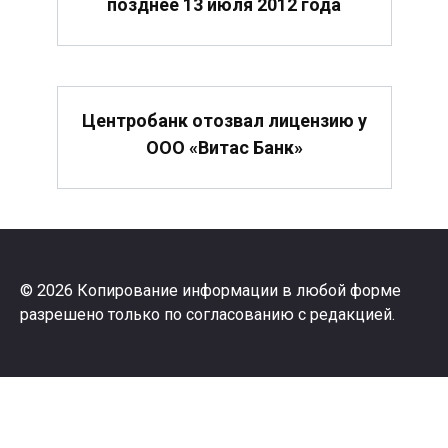
позднее 13 июля 2012 года
Центробанк отозвал лицензию у
ООО «Витас Банк»
© 2026 Копирование информации в любой форме
разрешено только по согласованию с редакцией.