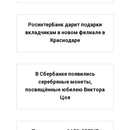
РосинтерБанк дарит подарки
вкладчикам в новом филиале в
Краснодаре
В Сбербанке появились
серебряные монеты,
посвящённые юбилею Виктора
Цоя