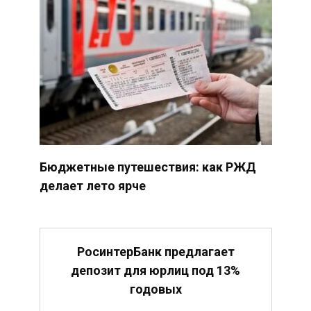
Бюджетные путешествия: как РЖД
делает лето ярче
РосинтерБанк предлагает
депозит для юрлиц под 13%
годовых