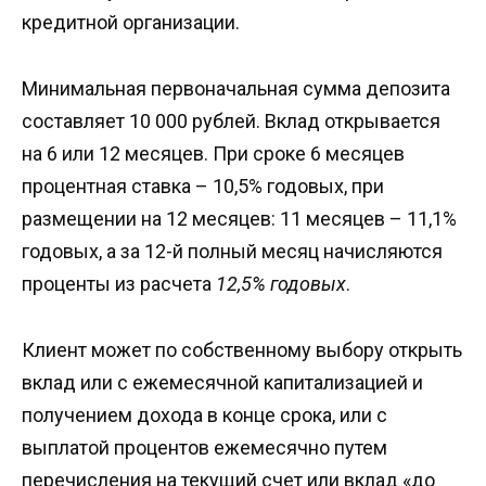
кредитной организации.
Минимальная первоначальная сумма депозита
составляет 10 000 рублей. Вклад открывается
на 6 или 12 месяцев. При сроке 6 месяцев
процентная ставка – 10,5% годовых, при
размещении на 12 месяцев: 11 месяцев – 11,1%
годовых, а за 12-й полный месяц начисляются
проценты из расчета
12,5% годовых
.
Клиент может по собственному выбору открыть
вклад или с ежемесячной капитализацией и
получением дохода в конце срока, или с
выплатой процентов ежемесячно путем
перечисления на текущий счет или вклад «до