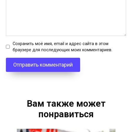
Сохранить моё имя, email и адрес сайта в этом
браузере для последующих моих комментариев.
Вам также может
понравиться