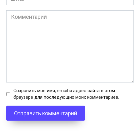
*
Комментарий
Сохранить моё имя, email и адрес сайта в этом
браузере для последующих моих комментариев.