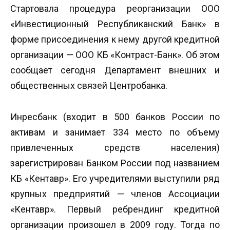
Стартовала процедура реорганизации ООО
«Инвестиционный Республиканский Банк» в
форме присоединения к нему другой кредитной
организации — ООО КБ «Контраст-Банк». Об этом
сообщает сегодня Департамент внешних и
общественных связей Центробанка.
Инресбанк (входит в 500 банков России по
активам и занимает 334 место по объему
привлеченных средств населения)
зарегистрирован Банком России под названием
КБ «Кентавр». Его учредителями выступили ряд
крупных предприятий — членов Ассоциации
«Кентавр». Первый ребрендинг кредитной
организации произошел в 2009 году. Тогда по