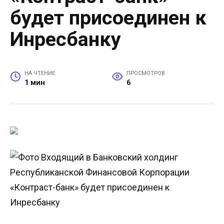
будет присоединен к
Инресбанку
НА ЧТЕНИЕ
ПРОСМОТРОВ
1 мин
6