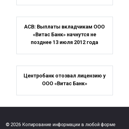
АСВ: Выплаты вкладчикам ООО
«Витас Банк» начнутся не
позднее 13 июля 2012 года
Центробанк отозвал лицензию у
ООО «Витас Банк»
© 2026 Копирование информации в любой форме