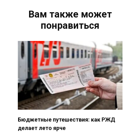
Вам также может
понравиться
Бюджетные путешествия: как РЖД
делает лето ярче