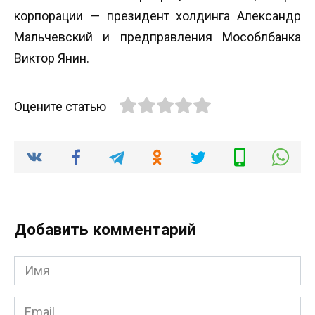
корпорации — президент холдинга Александр
Мальчевский и предправления Мособлбанка
Виктор Янин.
Оцените статью
Добавить комментарий
Имя
*
Email