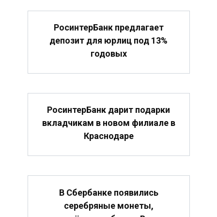
РосинтерБанк предлагает
депозит для юрлиц под 13%
годовых
РосинтерБанк дарит подарки
вкладчикам в новом филиале в
Краснодаре
В Сбербанке появились
серебряные монеты,