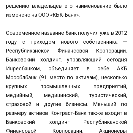
решению владельцев его наименование было
изменено на ООО «КБК-Банк».
Современное название банк получил уже в 2012
году с приходом нового собственника —
Республиканской Финансовой Корпорации.
Банковский холдинг, управляющий сегодня
Инресбанком, объединяет в себе АКБ
Мособлбанк (91 место по активам), несколько
крупных промышленных предприятий,
медийный, медицинский, туристический,
страховой и другие бизнесы. Меньший по
размеру активов Контраст-Банк также входит в
Банковский холдинг Республиканской
Финансовой Корпорации. Акционеры