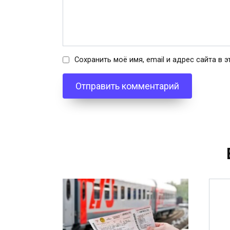
Сохранить моё имя, email и адрес сайта в