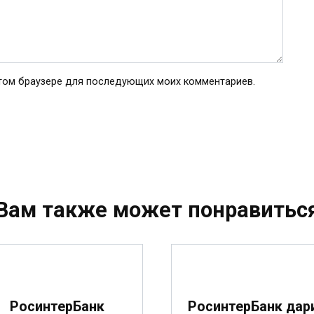
 этом браузере для последующих моих комментариев.
Вам также может понравитьс
РосинтерБанк
РосинтерБанк дар