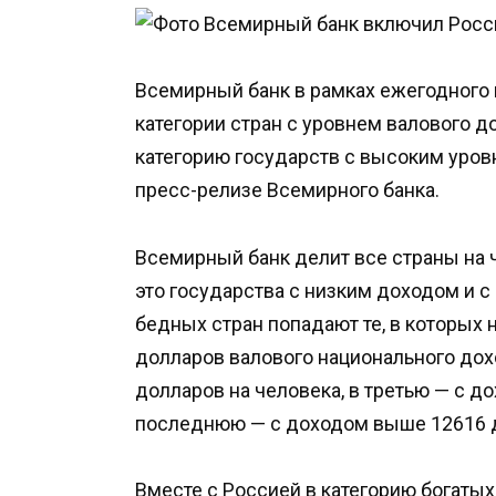
Всемирный банк в рамках ежегодного
категории стран с уровнем валового д
категорию государств с высоким уров
пресс-релизе Всемирного банка.
Всемирный банк делит все страны на 
это государства с низким доходом и с
бедных стран попадают те, в которых
долларов валового национального дох
долларов на человека, в третью — с до
последнюю — с доходом выше 12616 
Вместе с Россией в категорию богатых 