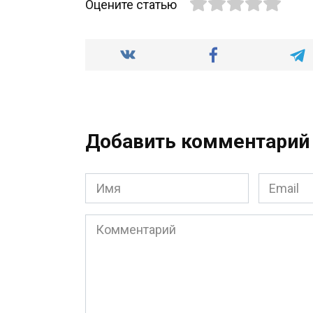
Оцените статью
Добавить комментарий
Имя
Email
*
*
Комментарий