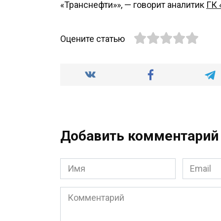
«Транснефти»», — говорит аналитик
ГК 
Оцените статью
Добавить комментарий
Имя
Email
*
*
Комментарий