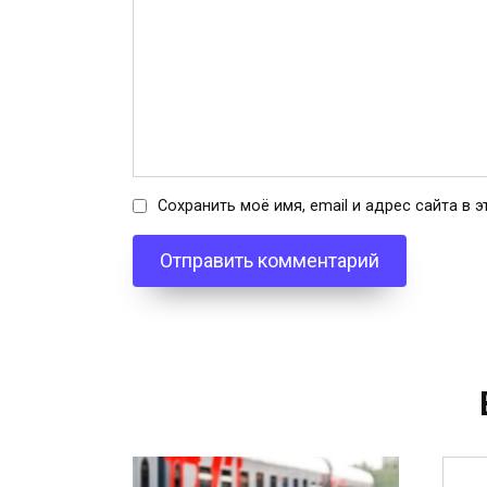
Сохранить моё имя, email и адрес сайта в