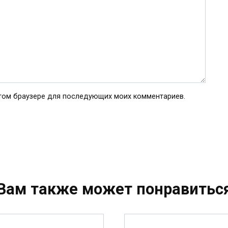
 этом браузере для последующих моих комментариев.
Вам также может понравитьс