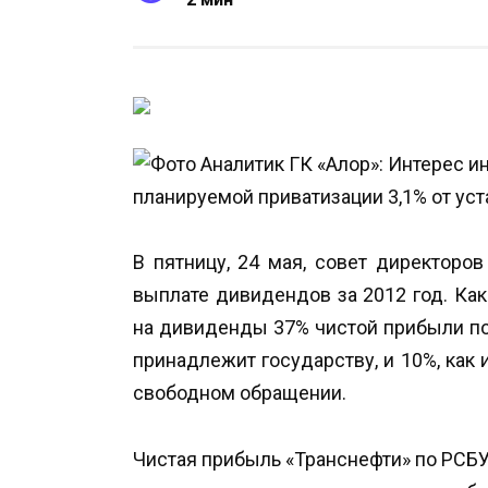
В пятницу, 24 мая, совет директоро
выплате дивидендов за 2012 год. Ка
на дивиденды 37% чистой прибыли п
принадлежит государству, и 10%, как
свободном обращении.
Чистая прибыль «Транснефти» по РСБУ 