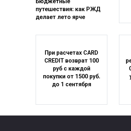
Бюджетные
путешествия: как РЖД
делает лето ярче
При расчетах CARD
CREDIT возврат 100
р
руб с каждой
покупки от 1500 руб.
до 1 сентября