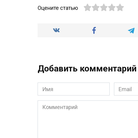
Оцените статью
Добавить комментарий
Имя
Email
*
*
Комментарий