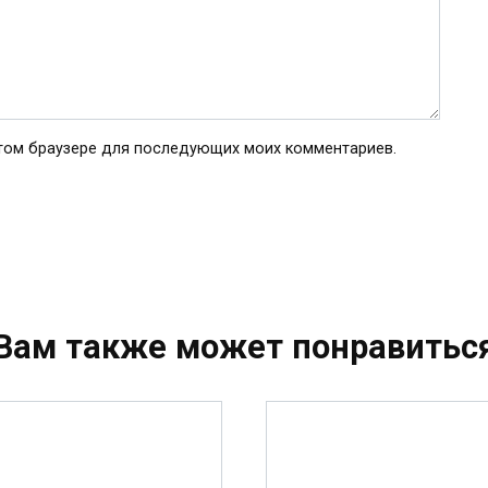
 этом браузере для последующих моих комментариев.
Вам также может понравитьс