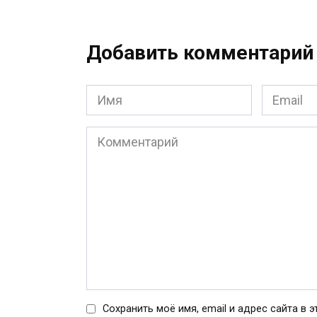
Добавить комментарий
Имя
Email
*
*
Комментарий
Сохранить моё имя, email и адрес сайта в