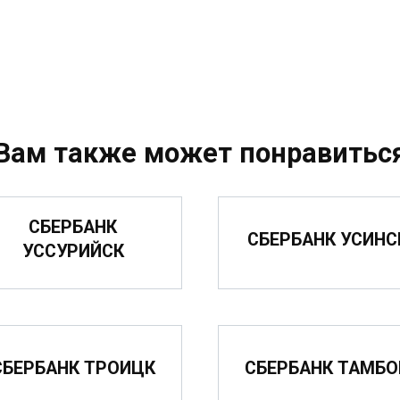
Вам также может понравитьс
СБЕРБАНК
СБЕРБАНК УСИНС
УССУРИЙСК
СБЕРБАНК ТРОИЦК
СБЕРБАНК ТАМБО