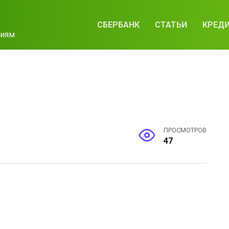
СБЕРБАНК
СТАТЬИ
КРЕД
циям
ПРОСМОТРОВ
47