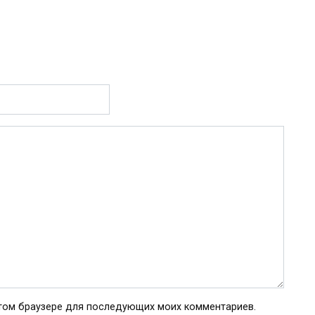
 этом браузере для последующих моих комментариев.