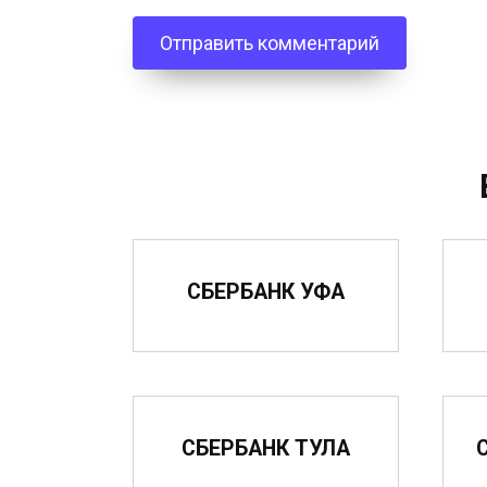
СБЕРБАНК УФА
СБЕРБАНК ТУЛА