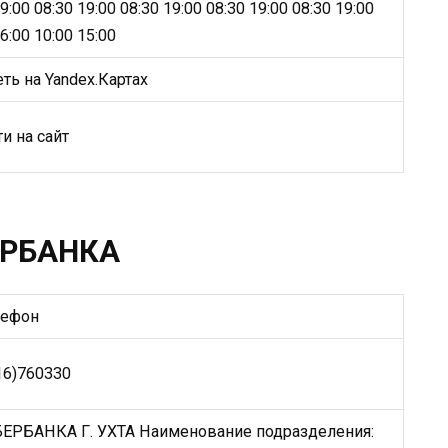
9:00 08:30 19:00 08:30 19:00 08:30 19:00 08:30 19:00
6:00 10:00 15:00
ть на Yandex.Картах
и на сайт
ЕРБАНКА
лефон
16)760330
РБАНКА Г. УХТА Наименование подразделения: